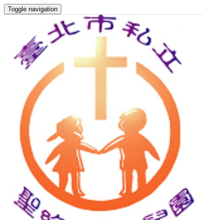
Toggle navigation