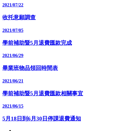
2021/07/22
收托意願調查
2021/07/05
學前補助暨5月退費匯款完成
2021/06/29
畢業班物品領回時間表
2021/06/21
學前補助暨5月退費匯款相關事宜
2021/06/15
5月18日到6月30日停課退費通知